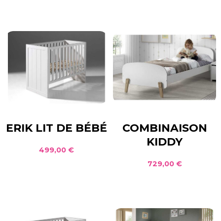
ERIK LIT DE BÉBÉ
COMBINAISON
KIDDY
499,00 €
729,00 €