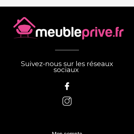
Suivez-nous sur les réseaux
sociaux
Mon compte