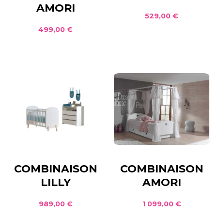
AMORI
529,00 €
499,00 €
COMBINAISON
COMBINAISON
LILLY
AMORI
989,00 €
1 099,00 €