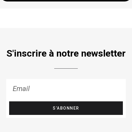
S'inscrire à notre newsletter
S’ABONNER