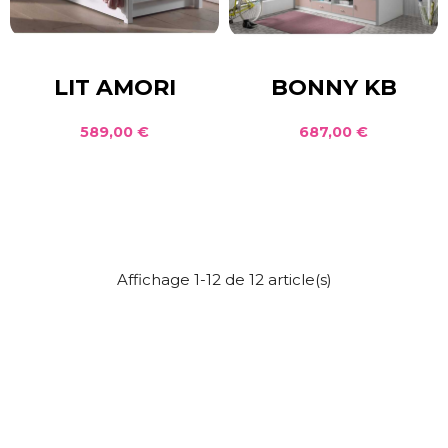
LIT AMORI
BONNY KB
589,00 €
687,00 €
Affichage 1-12 de 12 article(s)