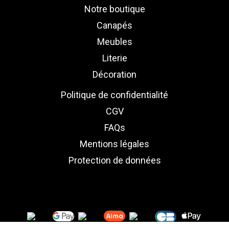
Notre boutique
Canapés
Meubles
Literie
Décoration
Politique de confidentialité
CGV
FAQs
Mentions légales
Protection de données