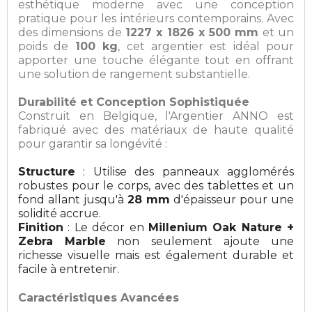
esthétique moderne avec une conception
pratique pour les intérieurs contemporains. Avec
des dimensions de
1227 x 1826 x 500 mm
et un
poids de
100 kg
, cet argentier est idéal pour
apporter une touche élégante tout en offrant
une solution de rangement substantielle.
Durabilité et Conception Sophistiquée
Construit en Belgique, l'Argentier ANNO est
fabriqué avec des matériaux de haute qualité
pour garantir sa longévité :
Structure
: Utilise des panneaux agglomérés
robustes pour le corps, avec des tablettes et un
fond allant jusqu'à
28 mm
d'épaisseur pour une
solidité accrue.
Finition
: Le décor en
Millenium Oak Nature +
Zebra Marble
non seulement ajoute une
richesse visuelle mais est également durable et
facile à entretenir.
Caractéristiques Avancées