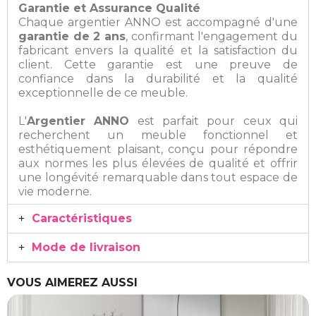
Garantie et Assurance Qualité
Chaque argentier ANNO est accompagné d'une
garantie de 2 ans
, confirmant l'engagement du
fabricant envers la qualité et la satisfaction du
client. Cette garantie est une preuve de
confiance dans la durabilité et la qualité
exceptionnelle de ce meuble.
L'
Argentier ANNO
est parfait pour ceux qui
recherchent un meuble fonctionnel et
esthétiquement plaisant, conçu pour répondre
aux normes les plus élevées de qualité et offrir
une longévité remarquable dans tout espace de
vie moderne.
Caractéristiques
Mode de livraison
VOUS AIMEREZ AUSSI