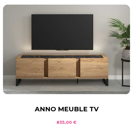
ANNO MEUBLE TV
835,00 €