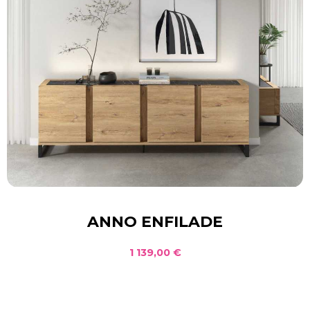
ANNO ENFILADE
1 139,00 €