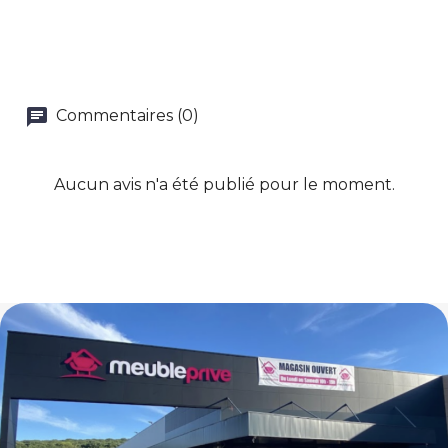
Commentaires (0)
Aucun avis n'a été publié pour le moment.