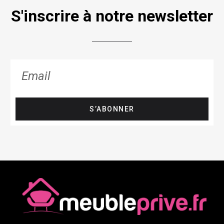
S'inscrire à notre newsletter
S’ABONNER