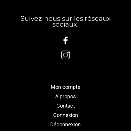
Suivez-nous sur les réseaux
sociaux
Mon compte
A propos
Contact
Connexion
Déconnexion