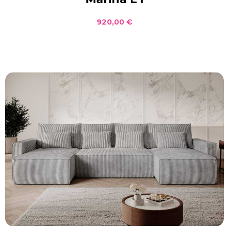
920,00 €