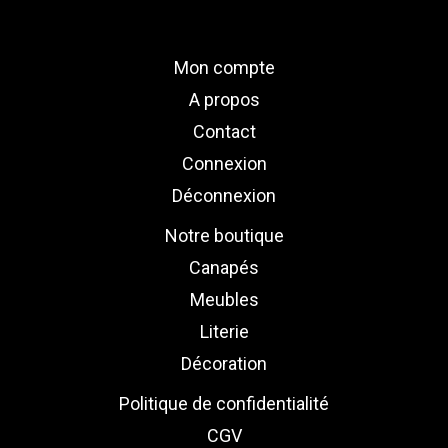
Mon compte
A propos
Contact
Connexion
Déconnexion
Notre boutique
Canapés
Meubles
Literie
Décoration
Politique de confidentialité
CGV