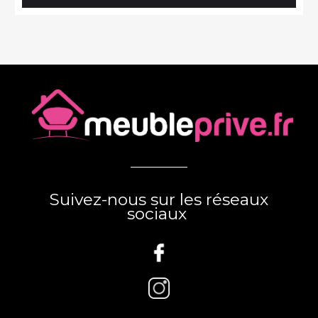
Suivez-nous sur les réseaux
sociaux