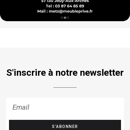
S'inscrire à notre newsletter
S’ABONNER