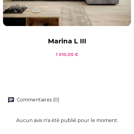
Marina L III
1 010,00 €
Commentaires (0)
Aucun avis n'a été publié pour le moment.